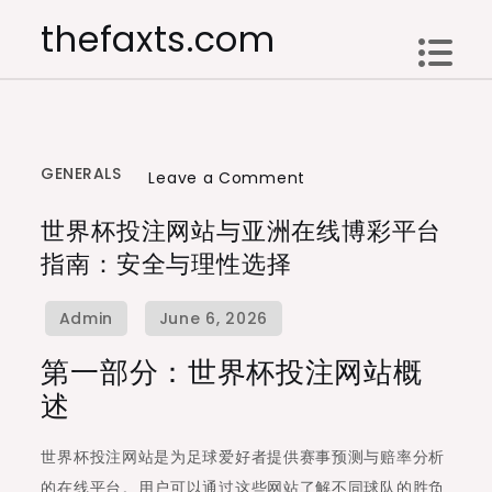
Skip
thefaxts.com
to
content
GENERALS
on
Leave a Comment
世
世界杯投注网站与亚洲在线博彩平台
界
指南：安全与理性选择
杯
投
注
网
第一部分：世界杯投注网站概
站
述
与
亚
世界杯投注网站是为足球爱好者提供赛事预测与赔率分析
洲
的在线平台。用户可以通过这些网站了解不同球队的胜负