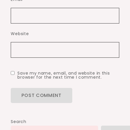
Website
Save my name, email, and website in this
browser for the next time I comment.
Search