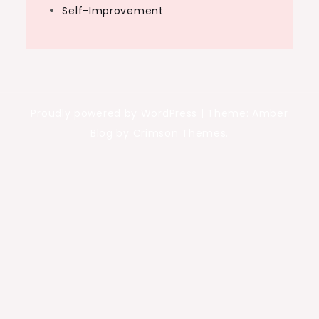
Self-Improvement
Proudly powered by WordPress
|
Theme: Amber
Blog by Crimson Themes.