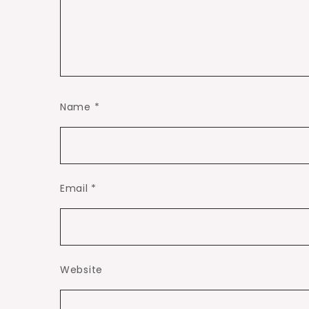
Name
*
Email
*
Website