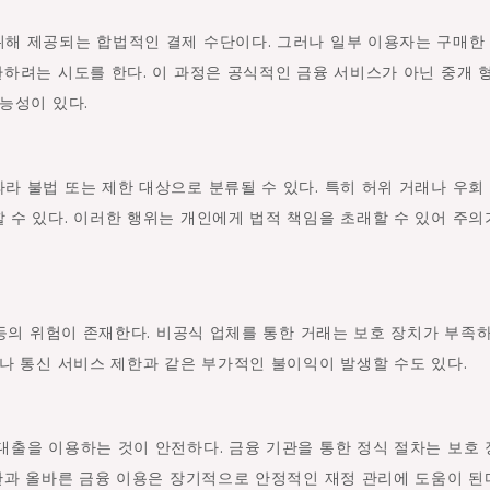
해 제공되는 합법적인 결제 수단이다. 그러나 일부 이용자는 구매한
하려는 시도를 한다. 이 과정은 공식적인 금융 서비스가 아닌 중개 
능성이 있다.
 불법 또는 제한 대상으로 분류될 수 있다. 특히 허위 거래나 우회
수 있다. 이러한 행위는 개인에게 법적 책임을 초래할 수 있어 주의
 등의 위험이 존재한다. 비공식 업체를 통한 거래는 보호 장치가 부족
나 통신 서비스 제한과 같은 부가적인 불이익이 발생할 수도 있다.
대출을 이용하는 것이 안전하다. 금융 기관을 통한 정식 절차는 보호
관과 올바른 금융 이용은 장기적으로 안정적인 재정 관리에 도움이 된