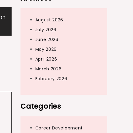
wth
August 2026
July 2026
June 2026
May 2026
April 2026
March 2026
February 2026
Categories
Career Development