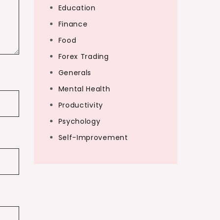
Education
Finance
Food
Forex Trading
Generals
Mental Health
Productivity
Psychology
Self-Improvement