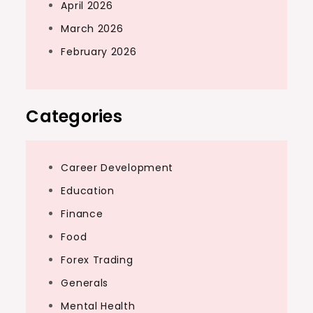
April 2026
March 2026
February 2026
Categories
Career Development
Education
Finance
Food
Forex Trading
Generals
Mental Health