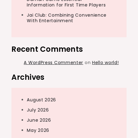
Information for First Time Players
Jai Club: Combining Convenience
With Entertainment
Recent Comments
A WordPress Commenter
on
Hello world!
Archives
August 2026
July 2026
June 2026
May 2026