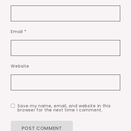
Email
*
Website
Save my name, email, and website in this
browser for the next time I comment.