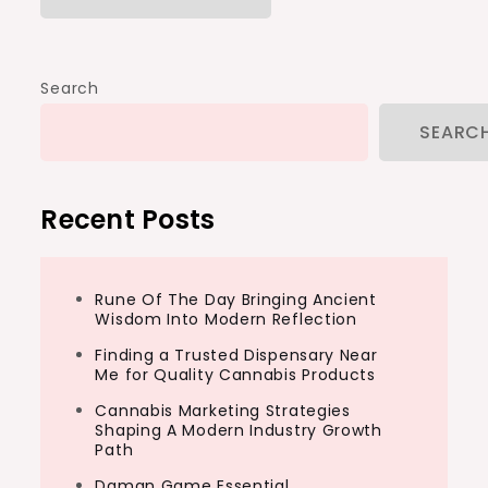
Search
SEARC
Recent Posts
Rune Of The Day Bringing Ancient
Wisdom Into Modern Reflection
Finding a Trusted Dispensary Near
Me for Quality Cannabis Products
Cannabis Marketing Strategies
Shaping A Modern Industry Growth
Path
Daman Game Essential