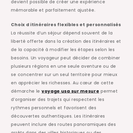
devient possible de créer une expérience
mémorable et parfaitement ajustée.
Choix d itinéraires flexibles et personnalisés
La réussite d’un séjour dépend souvent de la
liberté offerte dans la création des itinéraires et
de la capacité à modifier les étapes selon les
besoins. Un voyageur peut décider de combiner
plusieurs régions en une seule aventure ou de
se concentrer sur un seul territoire pour mieux
en apprécier les richesses. Au cœur de cette
démarche le
voyage usa sur mesure
permet
d’organiser des trajets qui respectent les
rythmes personnels et favorisent des
découvertes authentiques. Les itinéraires
peuvent inclure des routes panoramiques des
arrêts dans des villes historiques ou des