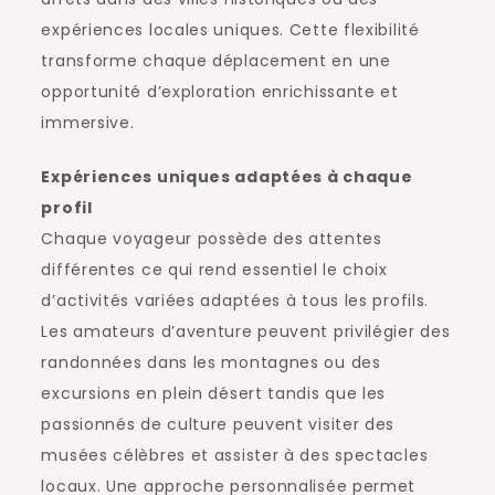
expériences locales uniques. Cette flexibilité
transforme chaque déplacement en une
opportunité d’exploration enrichissante et
immersive.
Expériences uniques adaptées à chaque
profil
Chaque voyageur possède des attentes
différentes ce qui rend essentiel le choix
d’activités variées adaptées à tous les profils.
Les amateurs d’aventure peuvent privilégier des
randonnées dans les montagnes ou des
excursions en plein désert tandis que les
passionnés de culture peuvent visiter des
musées célèbres et assister à des spectacles
locaux. Une approche personnalisée permet