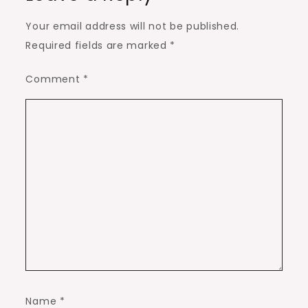
Your email address will not be published.
Required fields are marked
*
Comment
*
Name
*