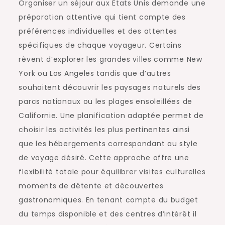
Organiser un séjour aux États Unis demande une
préparation attentive qui tient compte des
préférences individuelles et des attentes
spécifiques de chaque voyageur. Certains
rêvent d’explorer les grandes villes comme New
York ou Los Angeles tandis que d’autres
souhaitent découvrir les paysages naturels des
parcs nationaux ou les plages ensoleillées de
Californie. Une planification adaptée permet de
choisir les activités les plus pertinentes ainsi
que les hébergements correspondant au style
de voyage désiré. Cette approche offre une
flexibilité totale pour équilibrer visites culturelles
moments de détente et découvertes
gastronomiques. En tenant compte du budget
du temps disponible et des centres d’intérêt il